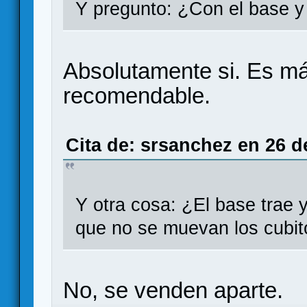
Y pregunto: ¿Con el base y 
Absolutamente si. Es má
recomendable.
Cita de: srsanchez en 26 d
Y otra cosa: ¿El base trae 
que no se muevan los cubi
No, se venden aparte.