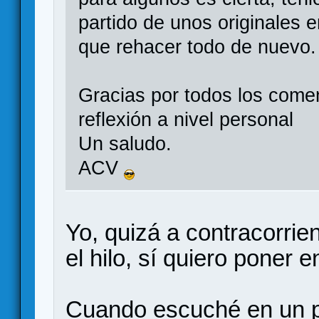
partido de unos originales 
que rehacer todo de nuevo.
Gracias por todos los come
reflexión a nivel personal
Un saludo.
ACV
Yo, quizá a contracorrie
el hilo, sí quiero poner e
Cuando escuché en un po