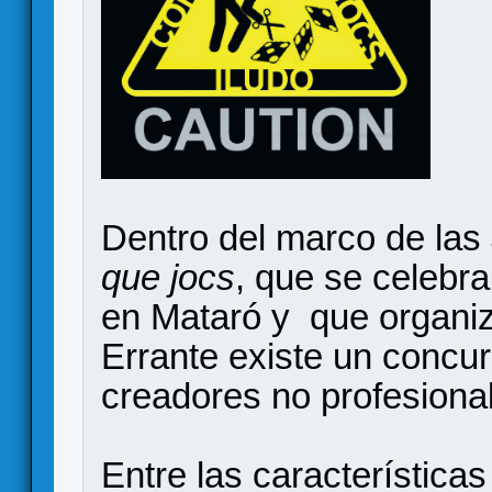
Dentro del marco de las
que jocs
, que se celebra
en Mataró y que organi
Errante existe un concu
creadores no profesiona
Entre las características