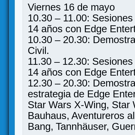
Viernes 16 de mayo
10.30 – 11.00: Sesiones
14 años con Edge Enter
10.30 – 20.30: Demostra
Civil.
11.30 – 12.30: Sesiones
14 años con Edge Enter
12.30 – 20.30: Demostra
estrategia de Edge Ente
Star Wars X-Wing, Star Wa
Bauhaus, Aventureros al
Bang, Tannhäuser, Guerr