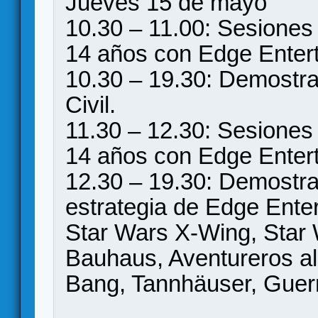
Jueves 15 de mayo
10.30 – 11.00: Sesiones
14 años con Edge Enter
10.30 – 19.30: Demostra
Civil.
11.30 – 12.30: Sesiones
14 años con Edge Enter
12.30 – 19.30: Demostra
estrategia de Edge Ente
Star Wars X-Wing, Star Wa
Bauhaus, Aventureros al
Bang, Tannhäuser, Guerr