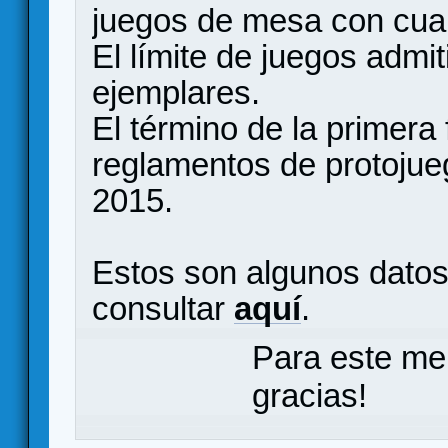
juegos de mesa con cual
El límite de juegos admi
ejemplares.
El término de la primera
reglamentos de protojueg
2015.
Estos son algunos datos
consultar
aquí
.
Para este me
gracias!