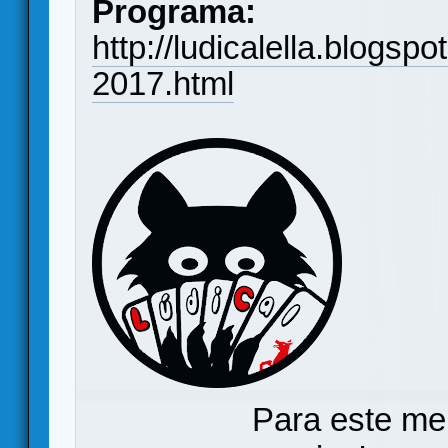
Programa:
http://ludicalella.blogsp
2017.html
Para este me