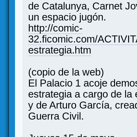
de Catalunya, Carnet Jo
un espacio jugón.
http://comic-
32.ficomic.com/ACTIVIT
estrategia.htm
(copio de la web)
El Palacio 1 acoje demo
estrategia a cargo de l
y de Arturo García, crea
Guerra Civil.