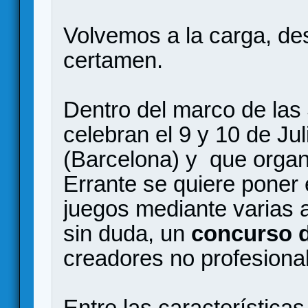
Volvemos a la carga, de
certamen.
Dentro del marco de las
celebran el 9 y 10 de Ju
(Barcelona) y que organ
Errante se quiere poner 
juegos mediante varias 
sin duda, un
concurso 
creadores no profesiona
Entre las características