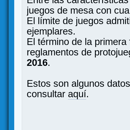
juegos de mesa con cual
El límite de juegos admi
ejemplares.
El término de la primera
reglamentos de protojueg
2016
.
Estos son algunos datos
consultar
aquí
.