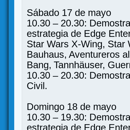
Sábado 17 de mayo
10.30 – 20.30: Demostra
estrategia de Edge Ente
Star Wars X-Wing, Star Wa
Bauhaus, Aventureros al
Bang, Tannhäuser, Guerr
10.30 – 20.30: Demostra
Civil.
Domingo 18 de mayo
10.30 – 19.30: Demostra
estrategia de Edge Ente