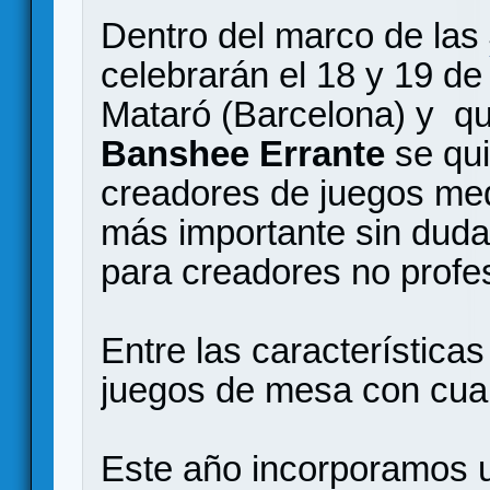
Dentro del marco de las
celebrarán el 18 y 19 d
Mataró (Barcelona) y qu
Banshee Errante
se qui
creadores de juegos med
más importante sin duda
para creadores no profe
Entre las características
juegos de mesa con cual
Este año incorporamos 