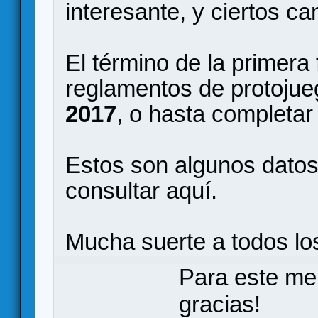
interesante, y ciertos c
El término de la primera
reglamentos de protojueg
2017
, o hasta completar
Estos son algunos datos
consultar
aquí
.
Mucha suerte a todos los
Para este me
gracias!