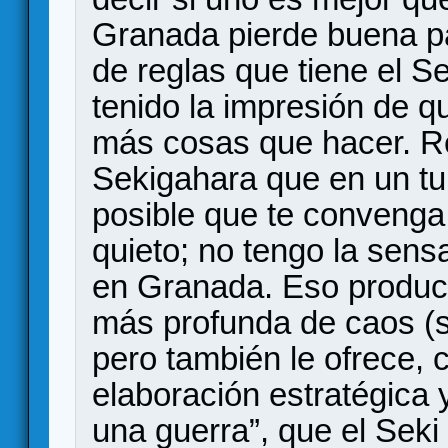
Granada pierde buena par
de reglas que tiene el S
tenido la impresión de 
más cosas que hacer. R
Sekigahara que en un tur
posible que te conveng
quieto; no tengo la sens
en Granada. Eso produc
más profunda de caos (
pero también le ofrece, 
elaboración estratégica 
una guerra”, que el Seki