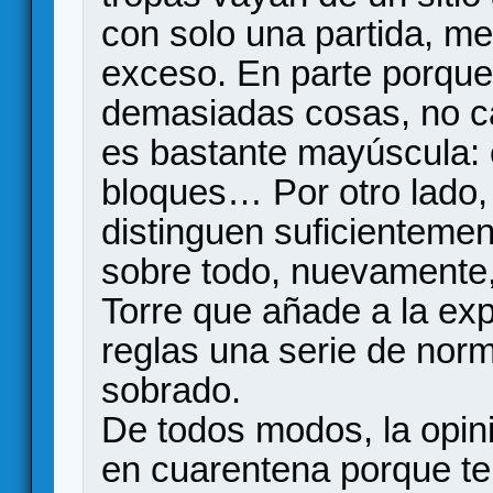
con solo una partida, m
exceso. En parte porque
demasiadas cosas, no c
es bastante mayúscula: c
bloques… Por otro lado,
distinguen suficientement
sobre todo, nuevamente, 
Torre que añade a la expl
reglas una serie de no
sobrado.
De todos modos, la opini
en cuarentena porque te