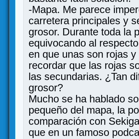
-Mapa. Me parece imperd
carretera principales y
grosor. Durante toda la 
equivocando al respecto
en que unas son rojas y
recordar que las rojas so
las secundarias. ¿Tan difí
grosor?
Mucho se ha hablado so
pequeño del mapa, la po
comparación con Sekigah
que en un famoso podcas