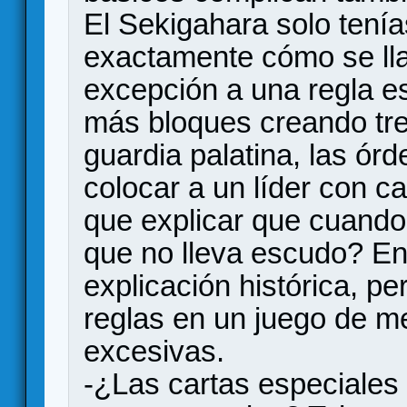
El Sekigahara solo tenía
exactamente cómo se lla
excepción a una regla e
más bloques creando tre
guardia palatina, las ór
colocar a un líder con c
que explicar que cuando
que no lleva escudo? En
explicación histórica, p
reglas en un juego de m
excesivas.
-¿Las cartas especiales 