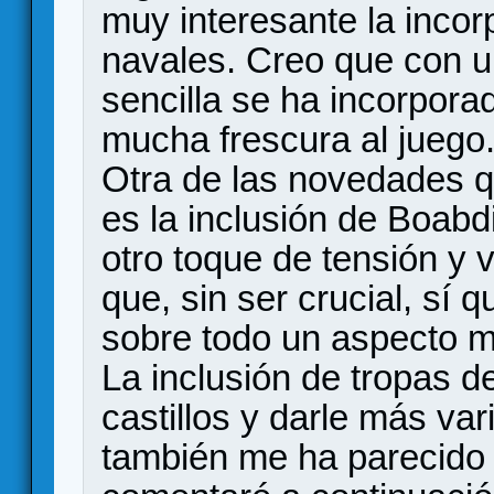
muy interesante la incor
navales. Creo que con 
sencilla se ha incorpora
mucha frescura al juego
Otra de las novedades 
es la inclusión de Boabdi
otro toque de tensión y v
que, sin ser crucial, sí
sobre todo un aspecto mu
La inclusión de tropas de 
castillos y darle más va
también me ha parecido