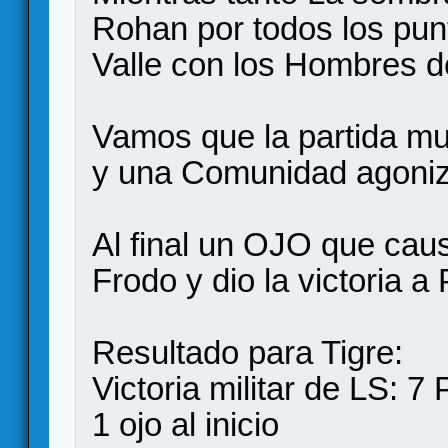
Rohan por todos los pu
Valle con los Hombres d
Vamos que la partida muy
y una Comunidad agoni
Al final un OJO que cau
Frodo y dio la victoria 
Resultado para Tigre:
Victoria militar de LS: 7
1 ojo al inicio