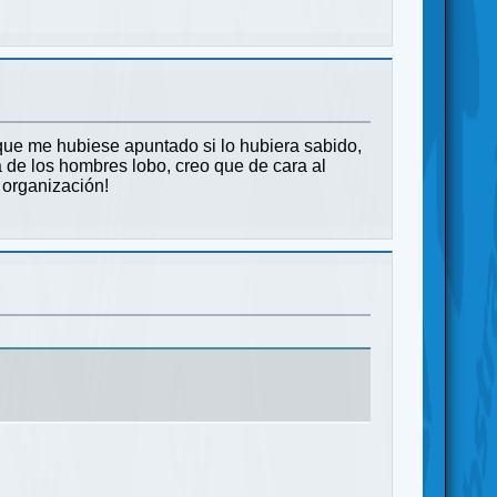
 que me hubiese apuntado si lo hubiera sabido,
 de los hombres lobo, creo que de cara al
 organización!