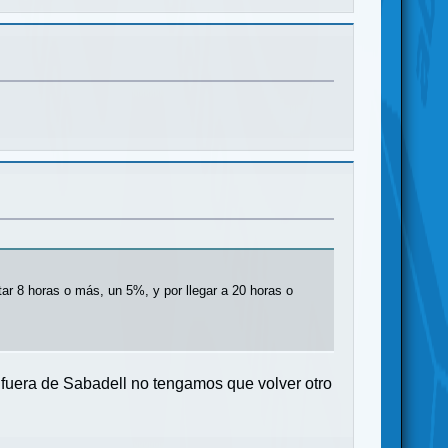
tar 8 horas o más, un 5%, y por llegar a 20 horas o
fuera de Sabadell no tengamos que volver otro