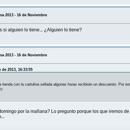
sa 2013 - 16 de Noviembre
si alguien lo tiene... ¿Alguien lo tiene?
sa 2013 - 16 de Noviembre
 de 2013, 16:33:55
tienda con la cartulina sellada algunas horas recibirán un descuento. Por es
!!
domingo por la mañana? Lo pregunto porque los que iremos de 
...