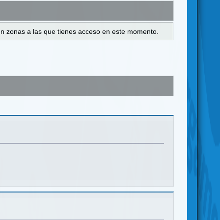
s en zonas a las que tienes acceso en este momento.