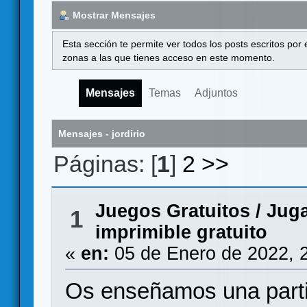
Mostrar Mensajes
Esta sección te permite ver todos los posts escritos por
zonas a las que tienes acceso en este momento.
Mensajes
Temas
Adjuntos
Mensajes - jordirio
Páginas: [
1
]
2
>>
Juegos Gratuitos
/
Juga
1
imprimible gratuito
«
en:
05 de Enero de 2022, 
Os enseñamos una partid