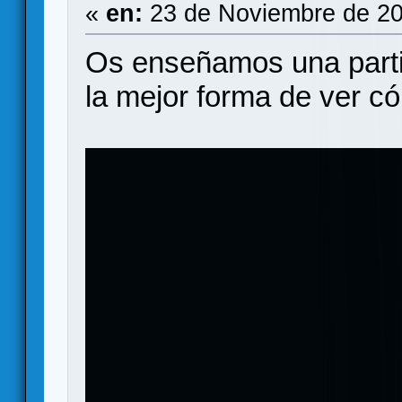
«
en:
23 de Noviembre de 20
Os enseñamos una partid
la mejor forma de ver c