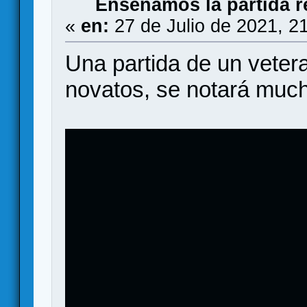
Enseñamos la partida 
«
en:
27 de Julio de 2021, 2
Una partida de un veter
novatos, se notará much