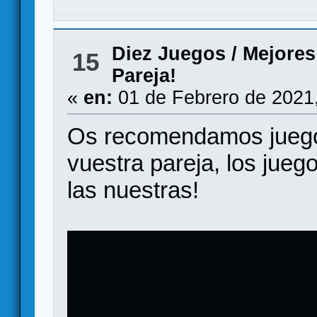
Diez Juegos
/
Mejores
15
Pareja!
«
en:
01 de Febrero de 2021
Os recomendamos juego
vuestra pareja, los jue
las nuestras!