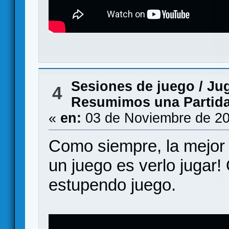
Sesiones de juego
/
Jug
4
Resumimos una Partida
«
en:
03 de Noviembre de 20
Como siempre, la mejor
un juego es verlo jugar
estupendo juego.