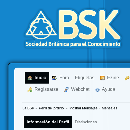
  Inicio
  Foro
Etiquetas
  Ezine
  Registrarse
  Webchat
  Ayuda
La BSK
»
Perfil de jordirio 
»
Mostrar Mensajes
»
Mensajes
Información del Perfil
Distinciones