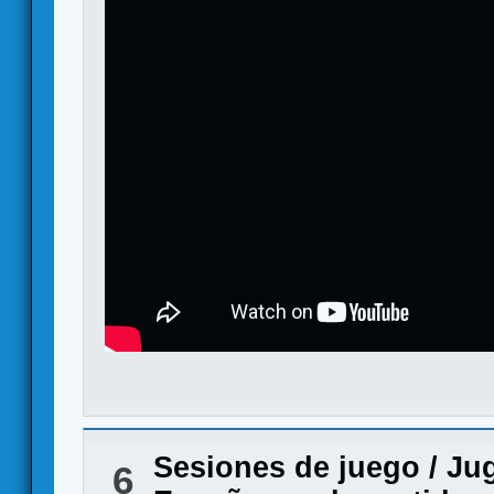
Sesiones de juego
/
Jug
6