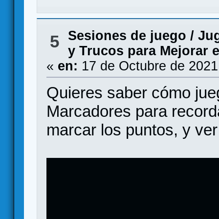
Sesiones de juego
/
Jug
5
y Trucos para Mejorar 
«
en:
17 de Octubre de 2021
Quieres saber cómo jueg
Marcadores para record
marcar los puntos, y ver