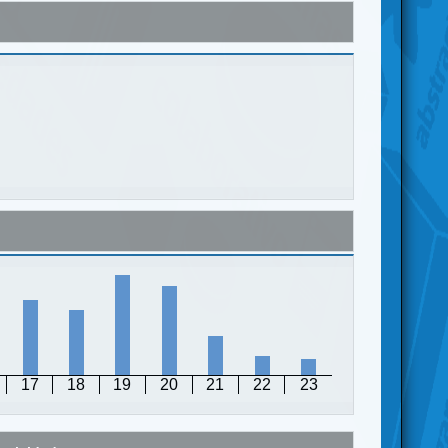
17
18
19
20
21
22
23