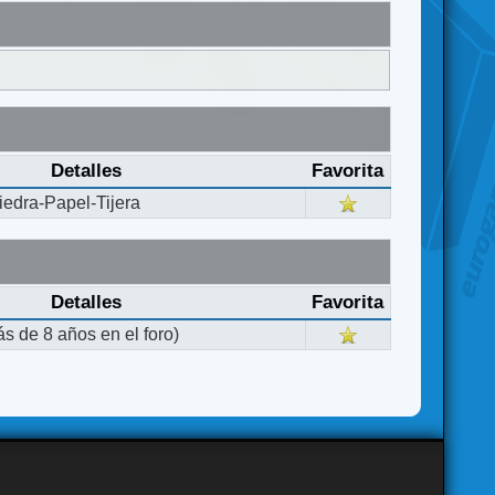
Detalles
Favorita
edra-Papel-Tijera
Detalles
Favorita
s de 8 años en el foro)