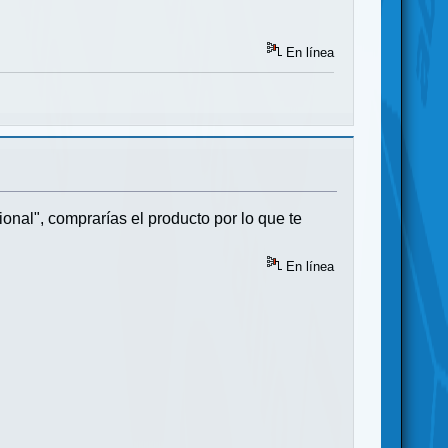
En línea
ional", comprarías el producto por lo que te
En línea