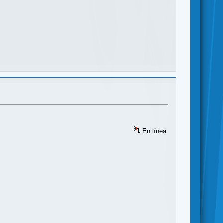
En línea