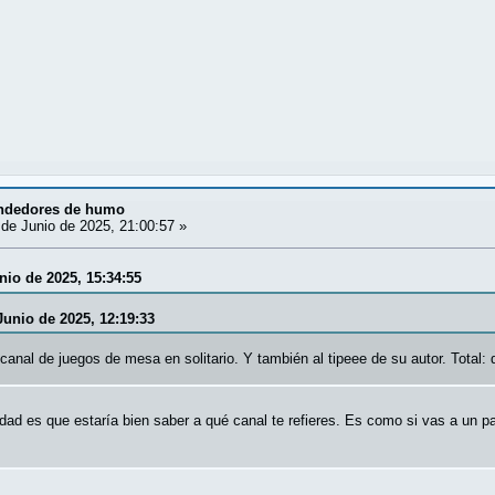
ndedores de humo
de Junio de 2025, 21:00:57 »
nio de 2025, 15:34:55
Junio de 2025, 12:19:33
canal de juegos de mesa en solitario. Y también al tipeee de su autor. Total
ad es que estaría bien saber a qué canal te refieres. Es como si vas a un pa