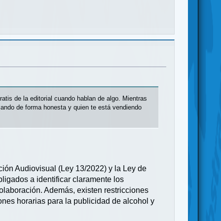
ratis de la editorial cuando hablan de algo. Mientras
blando de forma honesta y quien te está vendiendo
ión Audiovisual (Ley 13/2022) y la Ley de
bligados a identificar claramente los
colaboración. Además, existen restricciones
nes horarias para la publicidad de alcohol y