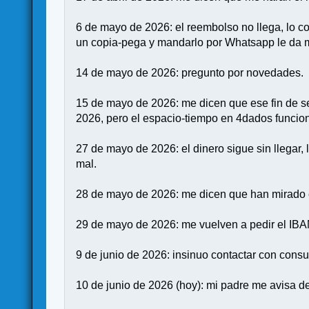
6 de mayo de 2026: el reembolso no llega, lo 
un copia-pega y mandarlo por Whatsapp le da m
14 de mayo de 2026: pregunto por novedades.
15 de mayo de 2026: me dicen que ese fin de s
2026, pero el espacio-tiempo en 4dados funcion
27 de mayo de 2026: el dinero sigue sin llegar
mal.
28 de mayo de 2026: me dicen que han mirado en
29 de mayo de 2026: me vuelven a pedir el IB
9 de junio de 2026: insinuo contactar con consu
10 de junio de 2026 (hoy): mi padre me avisa d