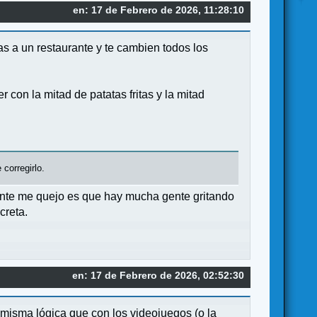
en: 17 de Febrero de 2026, 11:28:10
s a un restaurante y te cambien todos los
 con la mitad de patatas fritas y la mitad
corregirlo.
ente me quejo es que hay mucha gente gritando
creta.
en: 17 de Febrero de 2026, 02:52:30
la misma lógica que con los videojuegos (o la