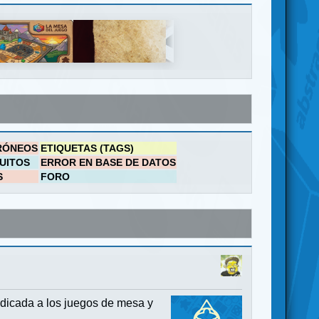
RÓNEOS
ETIQUETAS (TAGS)
UITOS
ERROR EN BASE DE DATOS
S
FORO
dicada a los juegos de mesa y