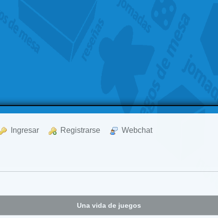
  Ingresar
  Registrarse
  Webchat
Una vida de juegos