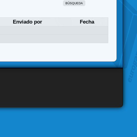
BÚSQUEDA
Enviado por
Fecha