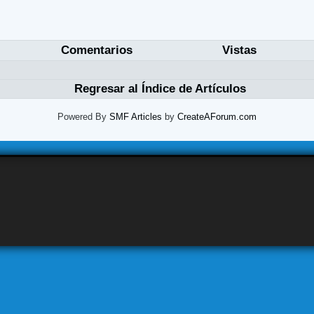
Comentarios
Vistas
Regresar al Índice de Artículos
Powered By
SMF Articles
by
CreateAForum.com