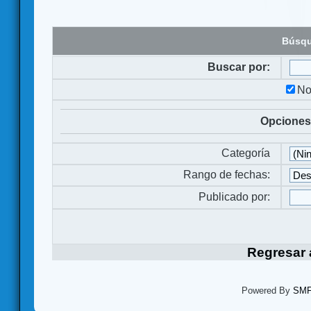
Búsqu
Buscar por:
No
Opciones
Categoría
Rango de fechas:
Publicado por:
Regresar a
Powered By
SMF 