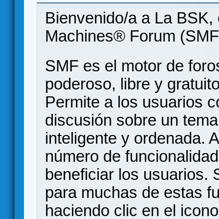
Bienvenido/a a La BSK, 
Machines® Forum (SMF
SMF es el motor de foros
poderoso, libre y gratuito
Permite a los usuarios 
discusión sobre un tem
inteligente y ordenada.
número de funcionalidad
beneficiar los usuarios
para muchas de estas f
haciendo clic en el icon