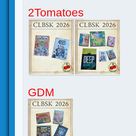
2Tomatoes
GDM