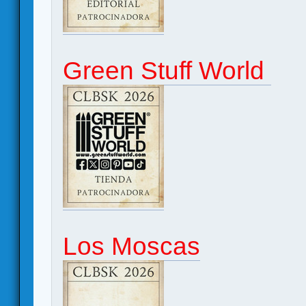
Green Stuff World
Los Moscas