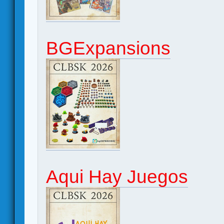
BGExpansions
Aqui Hay Juegos