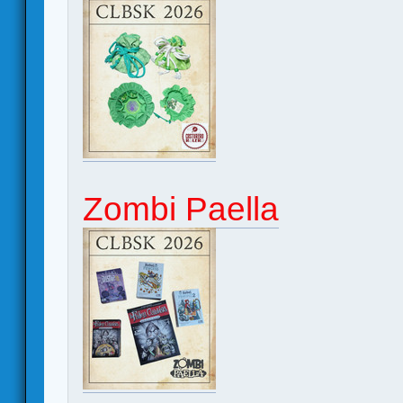
Zombi Paella