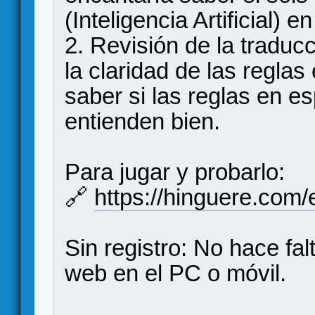
(Inteligencia Artificial) en 
2. Revisión de la traduc
la claridad de las regla
saber si las reglas en e
entienden bien.
Para jugar y probarlo:
🔗
https://hinguere.com/
Sin registro: No hace falt
web en el PC o móvil.