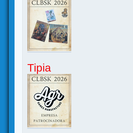
Tipia