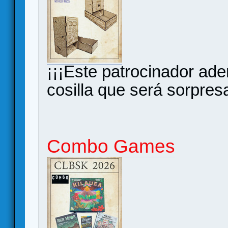
¡¡¡Este patrocinador ad
cosilla que será sorpresa
Combo Games