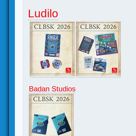
Ludilo
Badan Studios