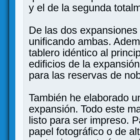
y el de la segunda total
De las dos expansiones 
unificando ambas. Adem
tablero idéntico al princi
edificios de la expansió
para las reservas de nob
También he elaborado un
expansión. Todo este ma
listo para ser impreso. P
papel fotográfico o de al