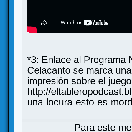
*3: Enlace al Programa N
Celacanto se marca una 
impresión sobre el juego
http://eltableropodcast.
una-locura-esto-es-mord
Para este me