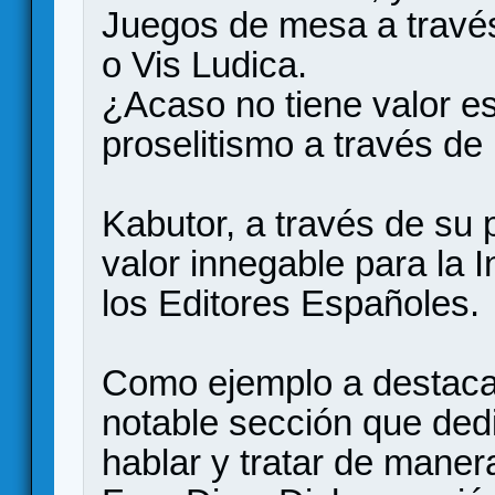
Juegos de mesa a travé
o Vis Ludica.
¿Acaso no tiene valor es
proselitismo a través de
Kabutor, a través de su
valor innegable para la I
los Editores Españoles.
Como ejemplo a destacar,
notable sección que ded
hablar y tratar de maner