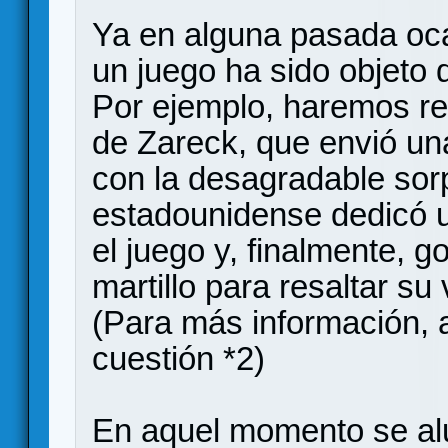
Ya en alguna pasada oca
un juego ha sido objeto 
Por ejemplo, haremos re
de Zareck, que envió un
con la desagradable sor
estadounidense dedicó 
el juego y, finalmente, g
martillo para resaltar su 
(Para más información, 
cuestión *2)
En aquel momento se alud