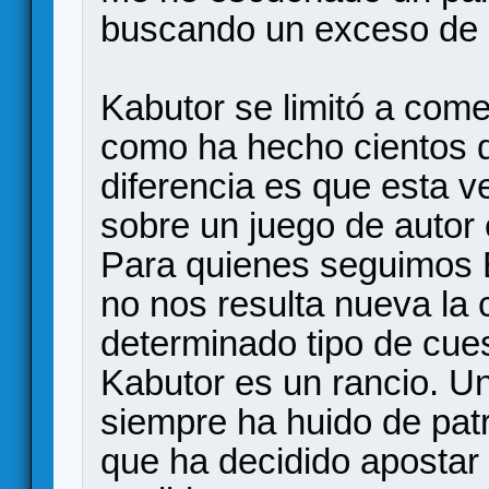
buscando un exceso de b
Kabutor se limitó a come
como ha hecho cientos d
diferencia es que esta v
sobre un juego de autor
Para quienes seguimos E
no nos resulta nueva la
determinado tipo de cue
Kabutor es un rancio. Un
siempre ha huido de patr
que ha decidido apostar