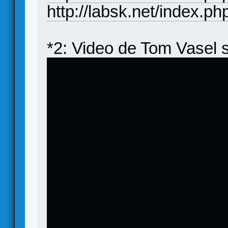
http://labsk.net/index.p
*2: Video de Tom Vasel