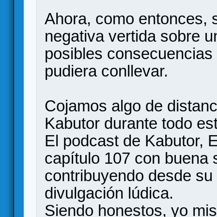
Ahora, como entonces, s
negativa vertida sobre u
posibles consecuencias 
pudiera conllevar.
Cojamos algo de distanci
Kabutor durante todo es
El podcast de Kabutor, El
capítulo 107 con buena
contribuyendo desde su 
divulgación lúdica.
Siendo honestos, yo mism