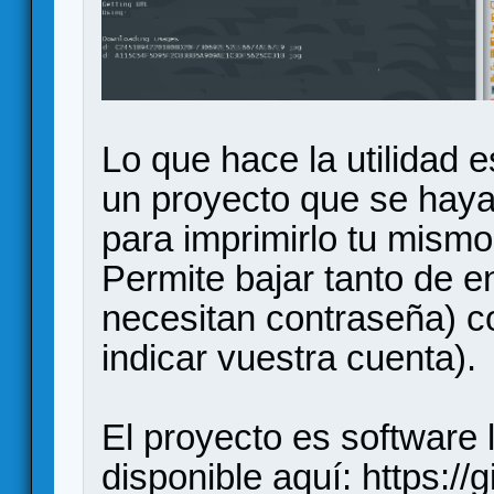
Lo que hace la utilidad 
un proyecto que se haya
para imprimirlo tu mism
Permite bajar tanto de e
necesitan contraseña) c
indicar vuestra cuenta).
El proyecto es software l
disponible aquí:
https:/