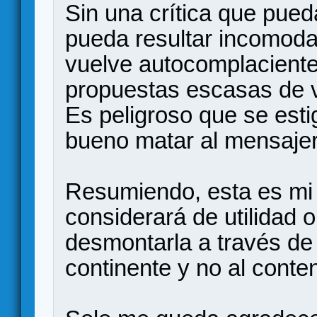
Sin una crítica que pued
pueda resultar incomoda 
vuelve autocomplaciente,
propuestas escasas de v
Es peligroso que se esti
bueno matar al mensaj
Resumiendo, esta es mi r
considerará de utilidad o 
desmontarla a través de 
continente y no al conte