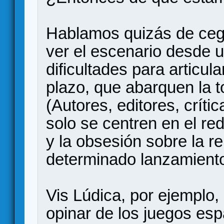
Hablamos quizás de ceg
ver el escenario desde u
dificultades para articul
plazo, que abarquen la to
(Autores, editores, crític
solo se centren en el re
y la obsesión sobre la re
determinado lanzamient
Vis Lúdica, por ejemplo,
opinar de los juegos esp