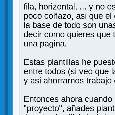
fila, horizontal, ... y no
poco coñazo, asi que el 
la base de todo son unas
decir como quieres que 
una pagina.
Estas plantillas he pues
entre todos (si veo que l
y asi ahorrarnos trabajo 
Entonces ahora cuando 
"proyecto", añades plant