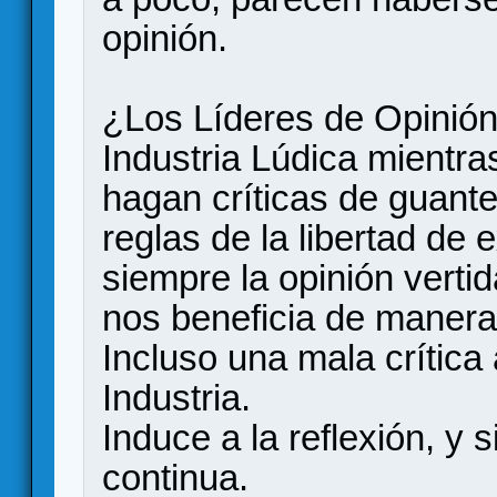
opinión.
¿Los Líderes de Opinión
Industria Lúdica mientra
hagan críticas de guant
reglas de la libertad de
siempre la opinión verti
nos beneficia de manera
Incluso una mala crítica 
Industria.
Induce a la reflexión, y 
continua.