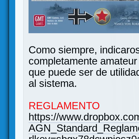
Como siempre, indicaros
completamente amateur y
que puede ser de utilida
al sistema.
REGLAMENTO
https://www.dropbox.com/
AGN_Standard_Reglame