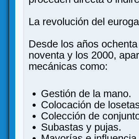
La revolución del eurog
Desde los años ochenta 
noventa y los 2000, apa
mecánicas como:
Gestión de la mano.
Colocación de losetas
Colección de conjunt
Subastas y pujas.
Mayorías e influencia