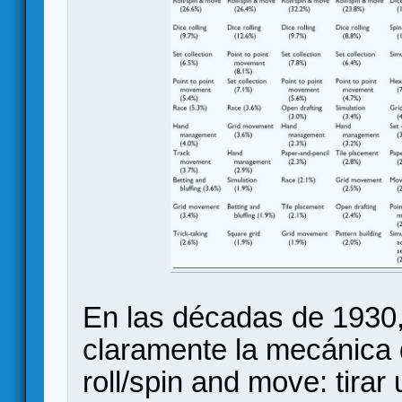
En las décadas de 1930
claramente la mecánic
roll/spin and move: tirar