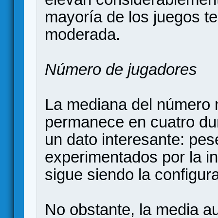
mayoría de los juegos t
moderada.
Número de jugadores
La mediana del número 
permanece en cuatro dur
un dato interesante: pes
experimentados por la in
sigue siendo la configura
No obstante, la media a