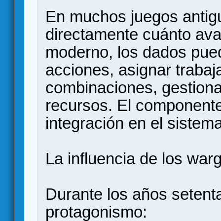
En muchos juegos antig
directamente cuánto ava
moderno, los dados pued
acciones, asignar trabaj
combinaciones, gestiona
recursos. El component
integración en el siste
La influencia de los wa
Durante los años setent
protagonismo: