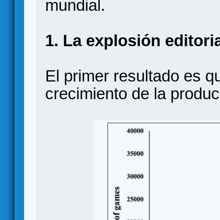
mundial.
1. La explosión editori
El primer resultado es qu
crecimiento de la produc