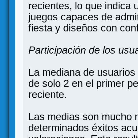
recientes, lo que indica
juegos capaces de admit
fiesta y diseños con con
Participación de los usu
La mediana de usuarios
de solo 2 en el primer p
reciente.
Las medias son mucho m
determinados éxitos ac