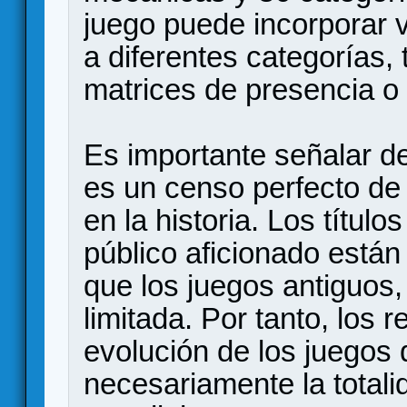
juego puede incorporar 
a diferentes categorías
matrices de presencia o
Es importante señalar d
es un censo perfecto de
en la historia. Los títul
público aficionado está
que los juegos antiguos, 
limitada. Por tanto, los 
evolución de los juego
necesariamente la totali