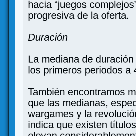
hacia “juegos complejos”
progresiva de la oferta.
Duración
La mediana de duración
los primeros periodos a 
También encontramos m
que las medianas, espec
wargames y la revolució
indica que existen títul
elevan considerablement