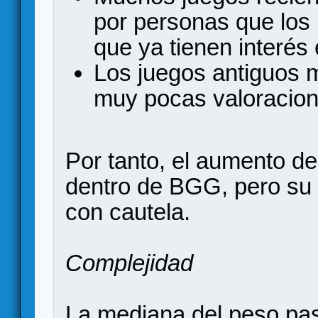
por personas que los
que ya tienen interés 
Los juegos antiguos 
muy pocas valoracion
Por tanto, el aumento de
dentro de BGG, pero su 
con cautela.
Complejidad
La mediana del peso pas