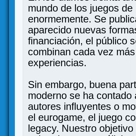
mundo de los juegos de
enormemente. Se public
aparecido nuevas formas
financiación, el público 
combinan cada vez más
experiencias.
Sin embargo, buena parte
moderno se ha contado a
autores influyentes o m
el eurogame, el juego c
legacy. Nuestro objetivo