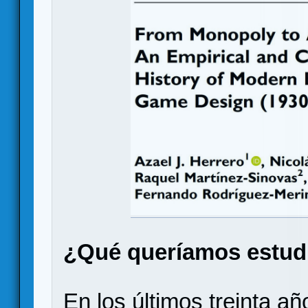
¿Qué queríamos estud
En los últimos treinta añ