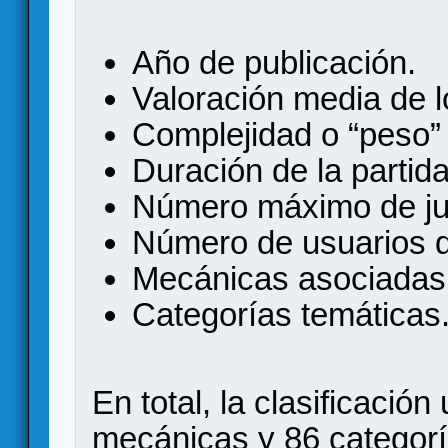
Año de publicación.
Valoración media de l
Complejidad o “peso
Duración de la partida
Número máximo de ju
Número de usuarios q
Mecánicas asociadas 
Categorías temáticas
En total, la clasificació
mecánicas y 86 categor