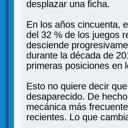
desplazar una ficha.
En los años cincuenta,
del 32 % de los juegos r
desciende progresivamen
durante la década de 20
primeras posiciones en 
Esto no quiere decir qu
desaparecido. De hecho, 
mecánica más frecuente
recientes. Lo que cambia