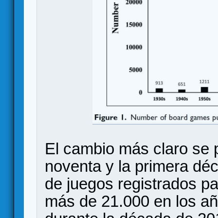
El cambio más claro se 
noventa y la primera déc
de juegos registrados p
más de 21.000 en los añ