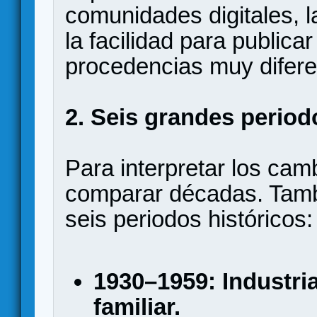
comunidades digitales, l
la facilidad para publicar
procedencias muy difere
2. Seis grandes period
Para interpretar los cam
comparar décadas. Tamb
seis periodos históricos:
1930–1959: Industria
familiar.