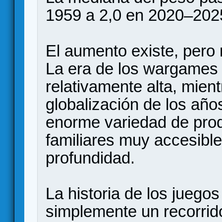
1959 a 2,0 en 2020–202
El aumento existe, pero 
La era de los wargames 
relativamente alta, mien
globalización de los añ
enorme variedad de pro
familiares muy accesibl
profundidad.
La historia de los juego
simplemente un recorrid