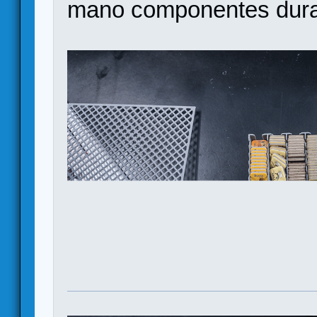
mano componentes duran