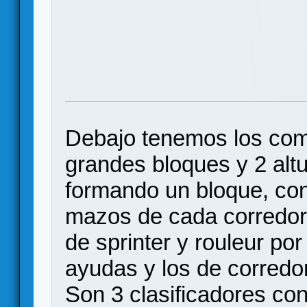
Debajo tenemos los com
grandes bloques y 2 altu
formando un bloque, con
mazos de cada corredor 
de sprinter y rouleur por
ayudas y los de corredo
Son 3 clasificadores co