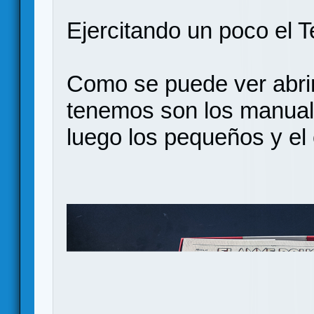
Ejercitando un poco el Te
Como se puede ver abrim
tenemos son los manuale
luego los pequeños y el