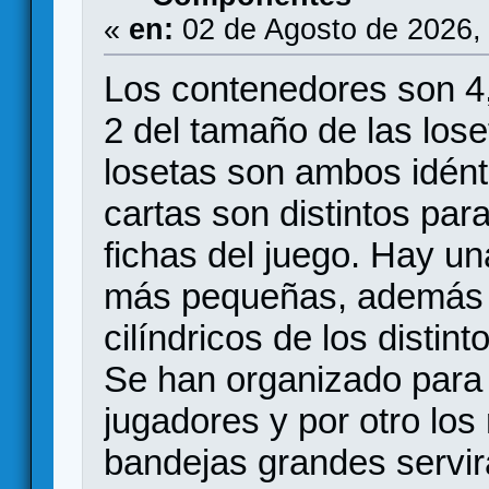
«
en:
02 de Agosto de 2026,
Los contenedores son 4,
2 del tamaño de las lose
losetas son ambos idént
cartas son distintos par
fichas del juego. Hay u
más pequeñas, además e
cilíndricos de los distint
Se han organizado para t
jugadores y por otro los
bandejas grandes servir