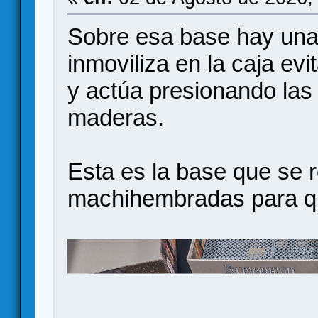
Sobre esa base hay una 
inmoviliza en la caja e
y actúa presionando las 
maderas.
Esta es la base que se r
machihembradas para qu