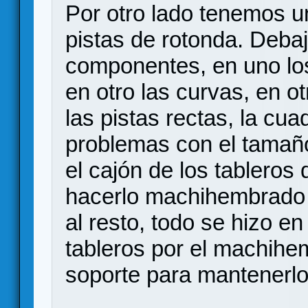
Por otro lado tenemos un
pistas de rotonda. Debaj
componentes, en uno los 
en otro las curvas, en ot
las pistas rectas, la cua
problemas con el tamañ
el cajón de los tableros
hacerlo machihembrado c
al resto, todo se hizo en 
tableros por el machihem
soporte para mantenerlo