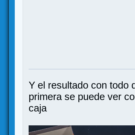
Y el resultado con todo 
primera se puede ver com
caja