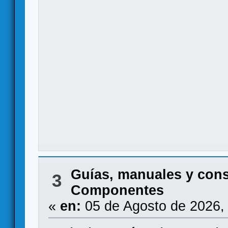
Guías, manuales y con
3
Componentes
«
en:
05 de Agosto de 2026,