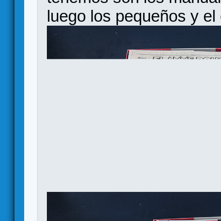
luego los pequeños y el