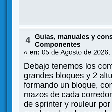
Guías, manuales y con
4
Componentes
«
en:
05 de Agosto de 2026,
Debajo tenemos los com
grandes bloques y 2 altu
formando un bloque, con
mazos de cada corredor 
de sprinter y rouleur por