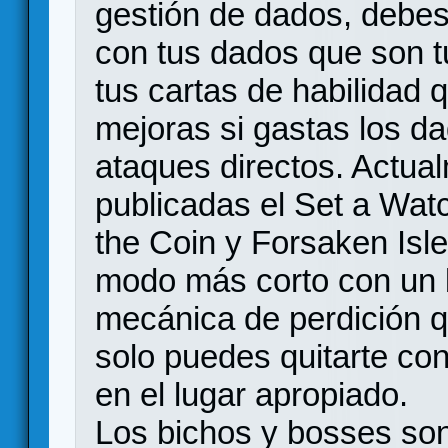
gestión de dados, debes
con tus dados que son 
tus cartas de habilidad 
mejoras si gastas los da
ataques directos. Actual
publicadas el Set a Watc
the Coin y Forsaken Isle
modo más corto con un 
mecánica de perdición q
solo puedes quitarte con
en el lugar apropiado.
Los bichos y bosses son