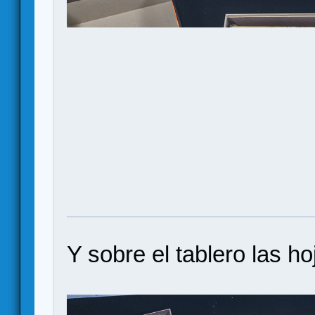
Y sobre el tablero las h