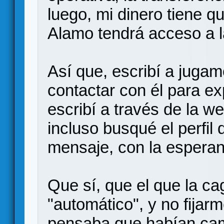
luego, mi dinero tiene qu
Alamo tendrá acceso a l
Así que, escribí a jugam
contactar con él para ex
escribí a través de la 
incluso busqué el perfil
mensaje, con la esperan
Que sí, que el que la cag
"automático", y no fijar
pensaba que habían camb