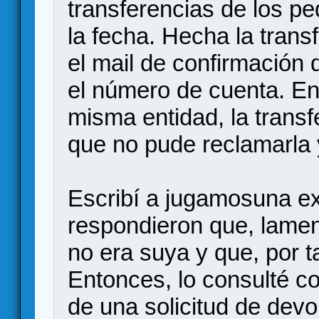
transferencias de los p
la fecha. Hecha la trans
el mail de confirmación
el número de cuenta. En
misma entidad, la transf
que no pude reclamarla y
Escribí a jugamosuna ex
respondieron que, lamen
no era suya y que, por t
Entonces, lo consulté co
de una solicitud de dev