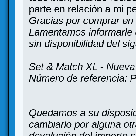
parte en relación a mi pe
Gracias por comprar en
Lamentamos informarle
sin disponibilidad del sig
Set & Match XL - Nueva 
Número de referencia: 
Quedamos a su disposic
cambiarlo por alguna otra
devolución del importe 