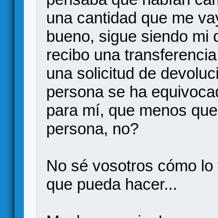
una cantidad que me vay
bueno, sigue siendo mi d
recibo una transferencia
una solicitud de devoluc
persona se ha equivocad
para mí, que menos que d
persona, no?
No sé vosotros cómo lo 
que pueda hacer...