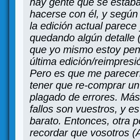
hay gente que se estaba
hacerse con él, y según 
la edición actual parece
quedando algún detalle (
que yo mismo estoy pen
última edición/reimpresi
Pero es que me parecer
tener que re-comprar un 
plagado de errores. Más
fallos son vuestros, y e
barato. Entonces, otra 
recordar que vosotros (