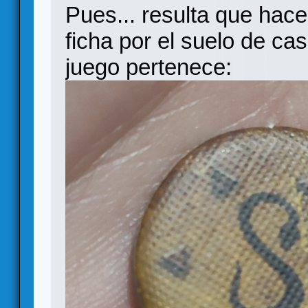
Pues... resulta que hac
ficha por el suelo de ca
juego pertenece: