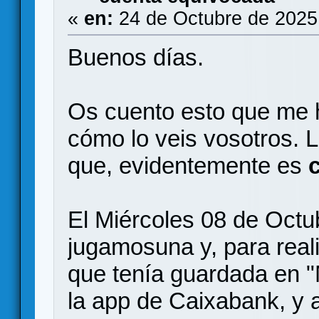
«
en:
24 de Octubre de 2025
Buenos días.
Os cuento esto que me 
cómo lo veis vosotros. L
que, evidentemente es
El Miércoles 08 de Octu
jugamosuna y, para realiz
que tenía guardada en 
la app de Caixabank, y a