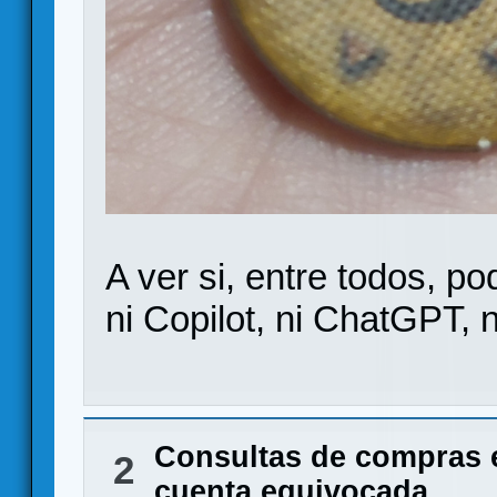
A ver si, entre todos, 
ni Copilot, ni ChatGPT,
Consultas de compras 
2
cuenta equivocada