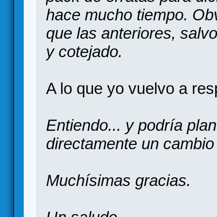
hace mucho tiempo. Obvi
que las anteriores, salvo
y cotejado.
A lo que yo vuelvo a res
Entiendo... y podría pla
directamente un cambio
Muchísimas gracias.