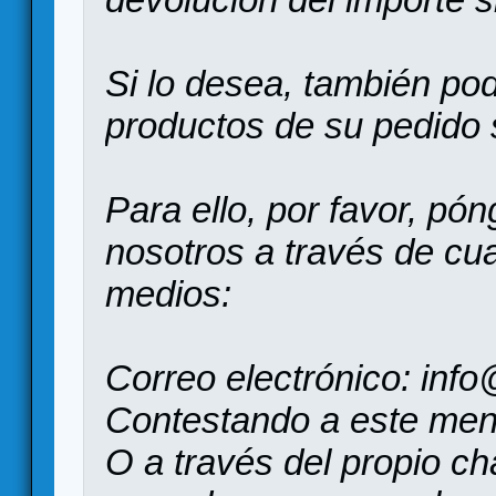
Si lo desea, también pod
productos de su pedido s
Para ello, por favor, pó
nosotros a través de cua
medios:
Correo electrónico: in
Contestando a este men
O a través del propio ch