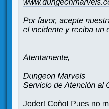
www.dungeonmarvels.
Por favor, acepte nuest
el incidente y reciba un 
Atentamente,
Dungeon Marvels
Servicio de Atención al 
Joder! Coño! Pues no me