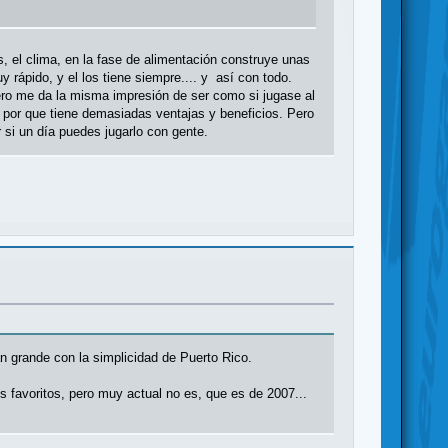
, el clima, en la fase de alimentación construye unas
rápido, y el los tiene siempre.... y así con todo.
 pero me da la misma impresión de ser como si jugase al
 por que tiene demasiadas ventajas y beneficios. Pero
 si un día puedes jugarlo con gente.
 grande con la simplicidad de Puerto Rico.
s favoritos, pero muy actual no es, que es de 2007...