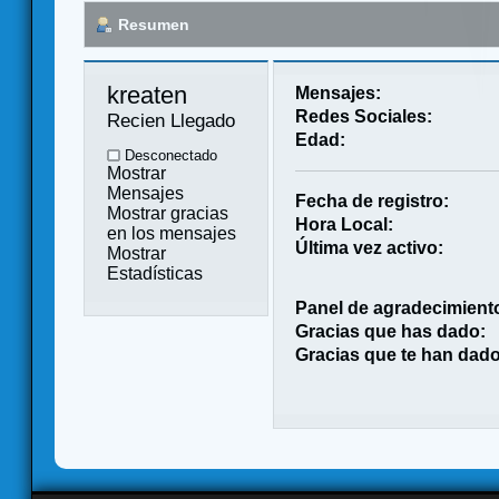
Resumen
kreaten 
Mensajes:
Redes Sociales:
Recien Llegado
Edad:
Desconectado
Mostrar
Mensajes
Fecha de registro:
Mostrar gracias
Hora Local:
en los mensajes
Última vez activo:
Mostrar
Estadísticas
Panel de agradecimient
Gracias que has dado:
Gracias que te han dado