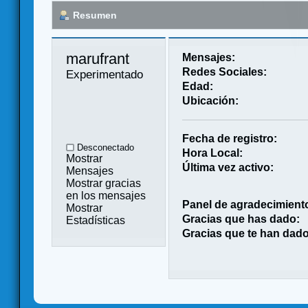
Resumen
marufrant 
Mensajes:
Redes Sociales:
Experimentado
Edad:
Ubicación:
Fecha de registro:
Desconectado
Hora Local:
Mostrar
Última vez activo:
Mensajes
Mostrar gracias
en los mensajes
Panel de agradecimient
Mostrar
Gracias que has dado:
Estadísticas
Gracias que te han dado