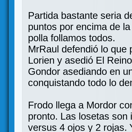
Partida bastante seria 
puntos por encima de la
polla follamos todos.
MrRaul defendió lo que 
Lorien y asedió El Reino
Gondor asediando en un
conquistando todo lo d
Frodo llega a Mordor co
pronto. Las losetas son
versus 4 ojos y 2 rojas. 