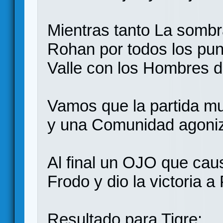
Mientras tanto La sombr
Rohan por todos los pu
Valle con los Hombres d
Vamos que la partida mu
y una Comunidad agoni
Al final un OJO que cau
Frodo y dio la victoria 
Resultado para Tigre: