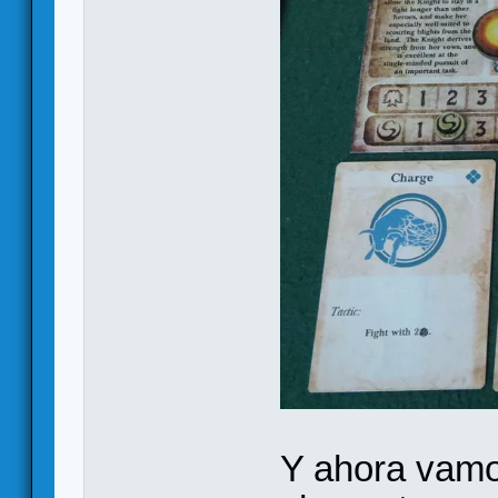
Y ahora vamo