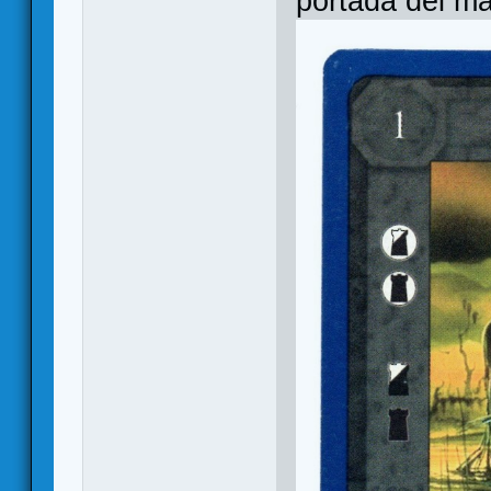
portada del m