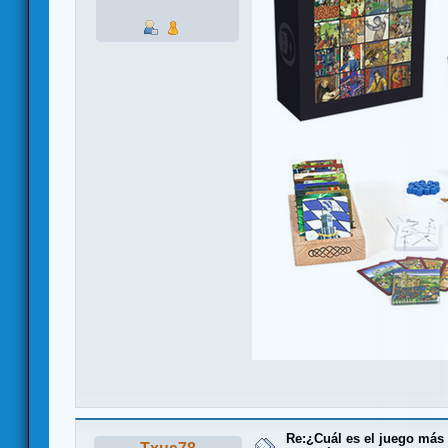
Re:¿Cuál es el juego más