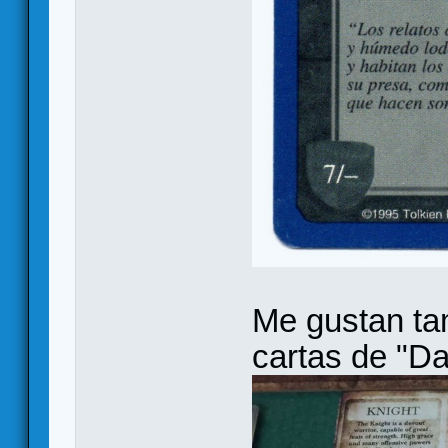
Me gustan ta
cartas de "Da