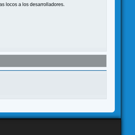
s locos a los desarrolladores.