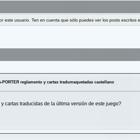
 por este usuario. Ten en cuenta que sólo puedes ver los posts escrito
-PORTER reglamento y cartas tradumaquetadas castellano
y cartas traducidas de la última versión de este juego?