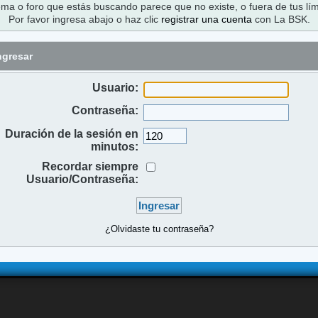
ema o foro que estás buscando parece que no existe, o fuera de tus lím
Por favor ingresa abajo o haz clic
registrar una cuenta
con La BSK.
ngresar
Usuario:
Contraseña:
Duración de la sesión en
minutos:
Recordar siempre
Usuario/Contraseña:
¿Olvidaste tu contraseña?