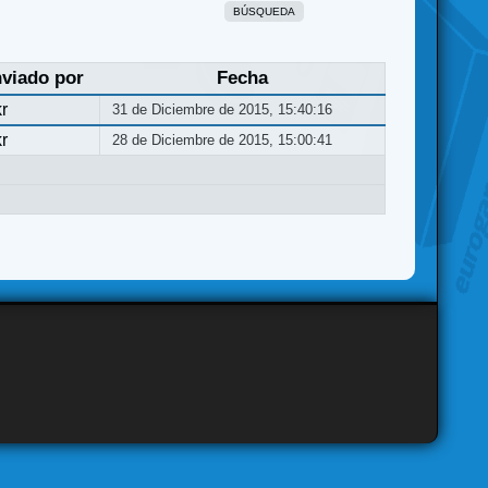
BÚSQUEDA
viado por
Fecha
r
31 de Diciembre de 2015, 15:40:16
r
28 de Diciembre de 2015, 15:00:41