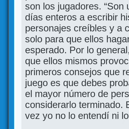
son los jugadores. “Son u
días enteros a escribir hi
personajes creíbles y a 
solo para que ellos hagan
esperado. Por lo general
que ellos mismos provoc
primeros consejos que r
juego es que debes prob
el mayor número de pers
considerarlo terminado. 
vez yo no lo entendí ni l