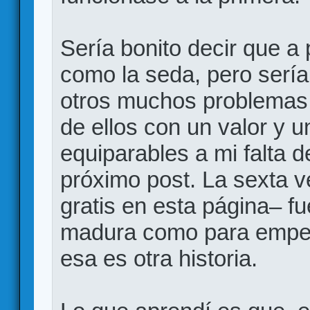
Sería bonito decir que a 
como la seda, pero sería
otros muchos problemas,
de ellos con un valor y u
equiparables a mi falta d
próximo post. La sexta 
gratis en esta página– fu
madura como para empez
esa es otra historia.