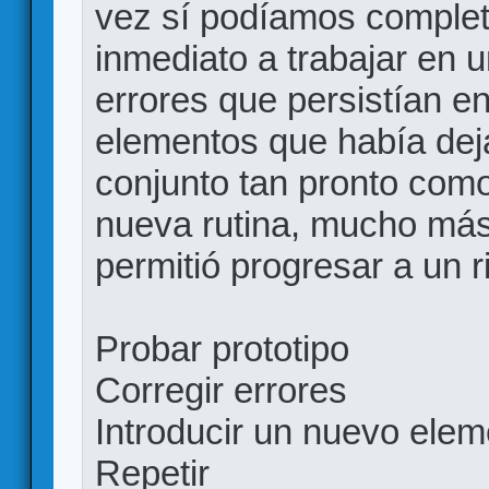
vez sí podíamos complet
inmediato a trabajar en u
errores que persistían e
elementos que había deja
conjunto tan pronto como
nueva rutina, mucho más 
permitió progresar a un r
Probar prototipo
Corregir errores
Introducir un nuevo ele
Repetir