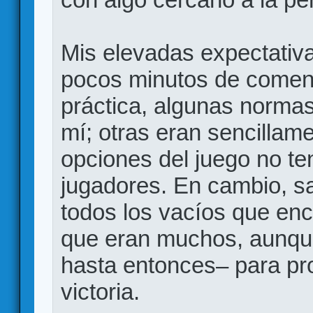
Mis elevadas expectativa
pocos minutos de comenza
práctica, algunas normas
mí; otras eran sencillam
opciones del juego no te
jugadores. En cambio, s
todos los vacíos que enc
que eran muchos, aunqu
hasta entonces– para pro
victoria.