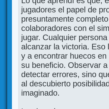
Lo que aprendí es que, e
jugadores el papel de pr
presuntamente completo,
colaboradores con el sim
jugar. Cualquier persona
alcanzar la victoria. Eso 
y a encontrar huecos en 
su beneficio. Observar a
detectar errores, sino q
al descubierto posibilida
imaginado.