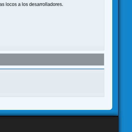
s locos a los desarrolladores.