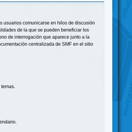
 los usuarios comunicarse en hilos de discusión
idades de la que se pueden beneficiar los
no de interrogación que aparece junto a la
ocumentación centralizada de SMF en el sitio
 temas.
endario.