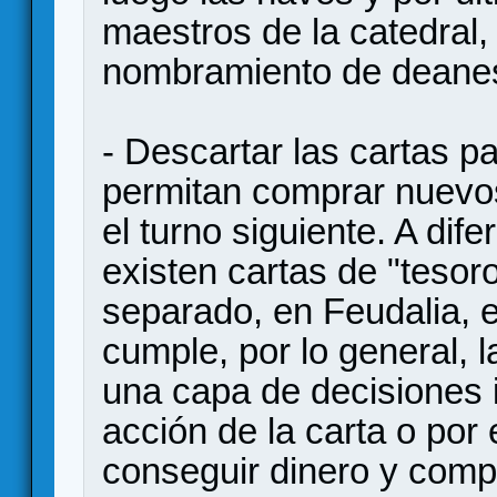
maestros de la catedral, l
nombramiento de deane
- Descartar las cartas 
permitan comprar nuevos
el turno siguiente. A di
existen cartas de "tesor
separado, en Feudalia, e
cumple, por lo general, 
una capa de decisiones i
acción de la carta o por 
conseguir dinero y comp