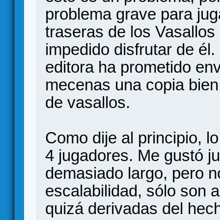
problema grave para juga
traseras de los Vasallo
impedido disfrutar de él.
editora ha prometido env
mecenas una copia bien 
de vasallos.
Como dije al principio, l
4 jugadores. Me gustó ju
demasiado largo, pero n
escalabilidad, sólo son
quizá derivadas del hec