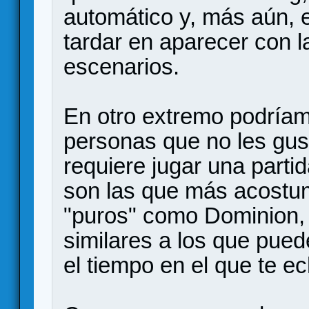
automático y, más aún, e
tardar en aparecer con l
escenarios.
En otro extremo podría
personas que no les gus
requiere jugar una parti
son las que más acostu
"puros" como Dominion, 
similares a los que pued
el tiempo en el que te e