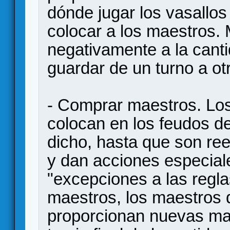
dónde jugar los vasallo
colocar a los maestros. 
negativamente a la cant
guardar de un turno a ot
- Comprar maestros. Lo
colocan en los feudos 
dicho, hasta que son re
y dan acciones especial
"excepciones a las regla
maestros, los maestros d
proporcionan nuevas ma