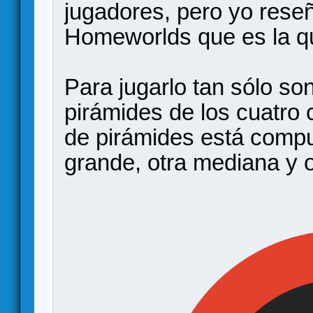
jugadores, pero yo reseñ
Homeworlds que es la q
Para jugarlo tan sólo son
pirámides de los cuatro 
de pirámides está compu
grande, otra mediana y 