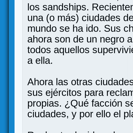
los sandships. Reciente
una (o más) ciudades de
mundo se ha ido. Sus cha
ahora son de un negro 
todos aquellos superviv
a ella.
Ahora las otras ciudade
sus ejércitos para recl
propias. ¿Qué facción se
ciudades, y por ello el 