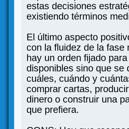
estas decisiones estrat
existiendo términos med
El último aspecto positi
con la fluidez de la fase
hay un orden fijado para
disponibles sino que se d
cuáles, cuándo y cuánta
comprar cartas, producir
dinero o construir una pa
que prefiera.