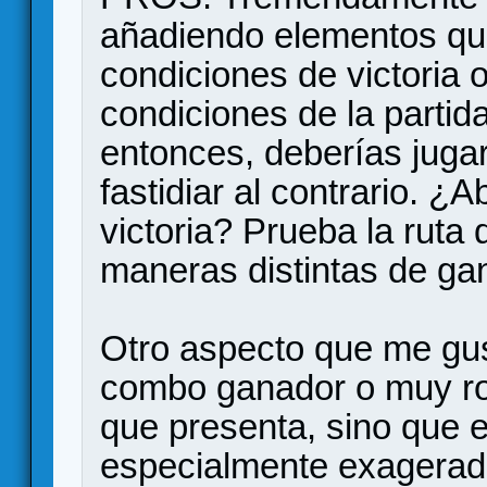
añadiendo elementos qu
condiciones de victoria 
condiciones de la parti
entonces, deberías jugar
fastidiar al contrario. ¿
victoria? Prueba la ruta 
maneras distintas de gan
Otro aspecto que me gus
combo ganador o muy ro
que presenta, sino que e
especialmente exagerad