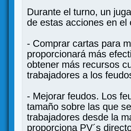
Durante el turno, un jug
de estas acciones en el 
- Comprar cartas para m
proporcionará más efect
obtener más recursos c
trabajadores a los feudo
- Mejorar feudos. Los f
tamaño sobre las que se 
trabajadores desde la ma
proporciona PV´s direc