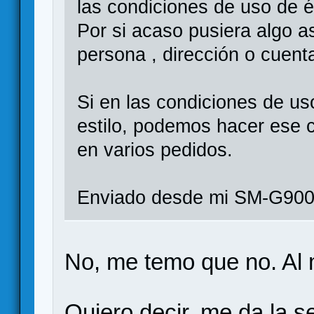
las condiciones de uso de 
Por si acaso pusiera algo a
persona , dirección o cuenta
Si en las condiciones de us
estilo, podemos hacer ese 
en varios pedidos.
Enviado desde mi SM-G900
No, me temo que no. Al
Quiero decir, me da la 