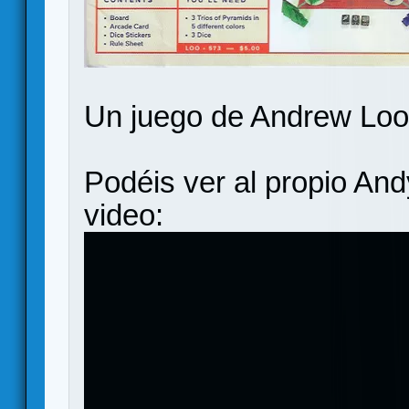
Un juego de Andrew Loo
Podéis ver al propio And
video: