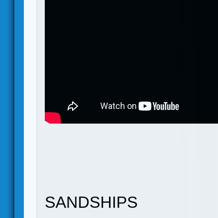
SANDSHIPS