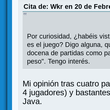
Cita de: Wkr en 20 de Febr
Por curiosidad, ¿habéis vi
es el juego? Digo alguna, 
docena de partidas como pa
peso". Tengo interés.
Mi opinión tras cuatro pa
4 jugadores) y bastantes
Java.