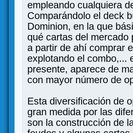
empleando cualquiera de 
Comparándolo el deck bu
Dominion, en la que bás
qué cartas del mercado po
a partir de ahí comprar 
explotando el combo,... 
presente, aparece de ma
con mayor número de op
Esta diversificación de 
gran medida por las dif
son la construcción de l