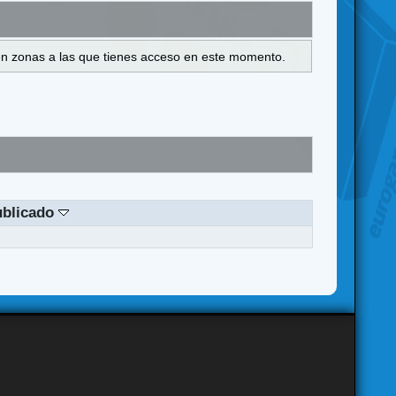
s en zonas a las que tienes acceso en este momento.
ublicado