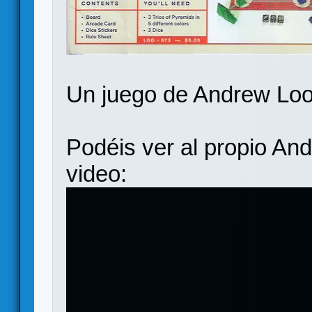
Un juego de Andrew Loo
Podéis ver al propio And
video: