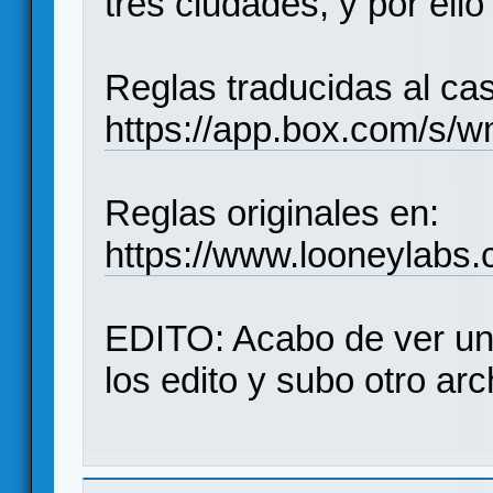
tres ciudades, y por ell
Reglas traducidas al cas
https://app.box.com/s
Reglas originales en:
https://www.looneylabs.c
EDITO: Acabo de ver un
los edito y subo otro arc