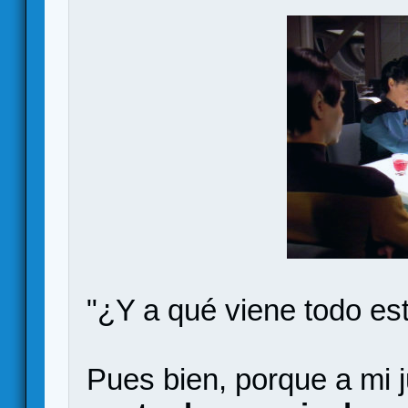
"¿Y a qué viene todo es
Pues bien, porque a mi j