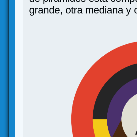
grande, otra mediana y 