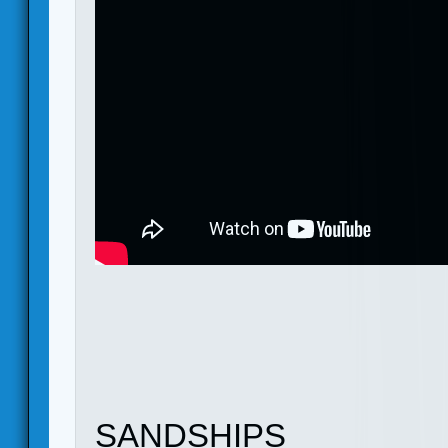
SANDSHIPS