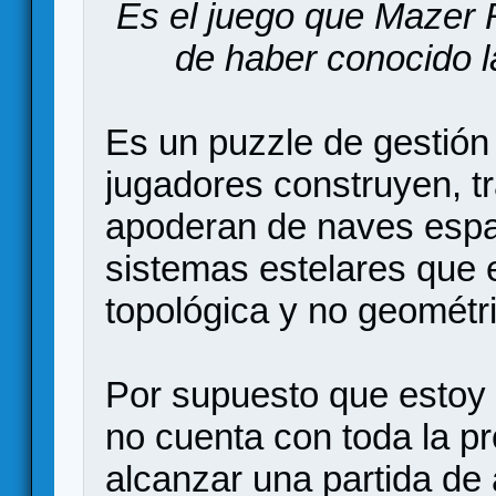
Es el juego que Mazer
de haber conocido l
Es un puzzle de gestión
jugadores construyen, t
apoderan de naves espa
sistemas estelares que
topológica y no geométr
Por supuesto que esto
no cuenta con toda la p
alcanzar una partida de