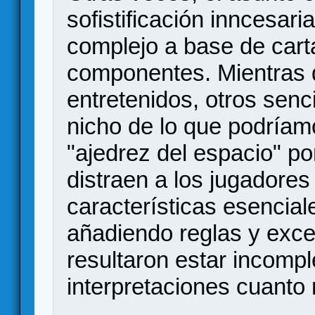
sofistificación inncesari
complejo a base de cart
componentes. Mientras 
entretenidos, otros senc
nicho de lo que podría
"ajedrez del espacio" p
distraen a los jugadores
características esenciale
añadiendo reglas y exce
resultaron estar incomp
interpretaciones cuanto