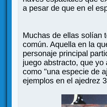
a pesar de que en el es
Muchas de ellas solían 
común. Aquella en la qu
personaje principal part
juego abstracto, que yo
como "una especie de aj
ejemplos en el ajedrez 