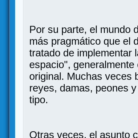
Por su parte, el mundo 
más pragmático que el de
tratado de implementar l
espacio", generalmente
original. Muchas veces 
reyes, damas, peones y 
tipo.
Otras veces, el asunto c