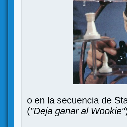
o en la secuencia de St
(
"Deja ganar al Wookie"