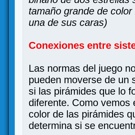
tamaño grande de color 
una de sus caras)
Conexiones entre sist
Las normas del juego no
pueden moverse de un si
si las pirámides que lo
diferente. Como vemos e
color de las pirámides q
determina si se encuen