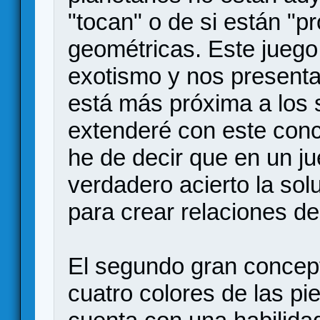
"tocan" o de si están "
geométricas. Este juego
exotismo y nos present
está más próxima a los 
extenderé con este conc
he de decir que en un ju
verdadero acierto la sol
para crear relaciones de
El segundo gran concep
cuatro colores de las pi