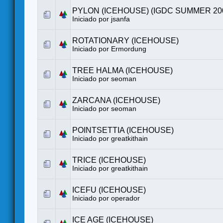
PYLON (ICEHOUSE) (IGDC SUMMER 20
Iniciado por
jsanfa
ROTATIONARY (ICEHOUSE)
Iniciado por Ermordung
TREE HALMA (ICEHOUSE)
Iniciado por seoman
ZARCANA (ICEHOUSE)
Iniciado por seoman
POINTSETTIA (ICEHOUSE)
Iniciado por greatkithain
TRICE (ICEHOUSE)
Iniciado por greatkithain
ICEFU (ICEHOUSE)
Iniciado por operador
ICE AGE (ICEHOUSE)