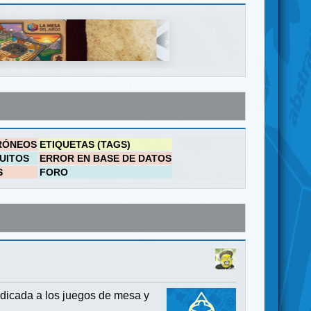
RÓNEOS
ETIQUETAS (TAGS)
UITOS
ERROR EN BASE DE DATOS
S
FORO
dicada a los juegos de mesa y