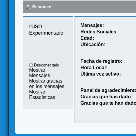
Resumen
ruso 
Mensajes:
Redes Sociales:
Experimentado
Edad:
Ubicación:
Fecha de registro:
Desconectado
Hora Local:
Mostrar
Última vez activo:
Mensajes
Mostrar gracias
en los mensajes
Panel de agradecimient
Mostrar
Gracias que has dado:
Estadísticas
Gracias que te han dado