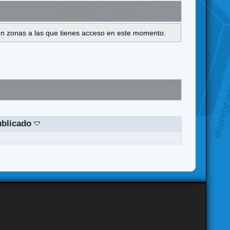
s en zonas a las que tienes acceso en este momento.
ublicado