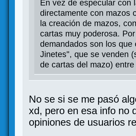
En vez de especular con l
directamente con mazos c
la creación de mazos, co
cartas muy poderosa. Por
demandados son los que c
Jinetes", que se venden (s
de cartas del mazo) entre 
No se si se me pasó alg
xd, pero en esa info no 
opiniones de usuarios r