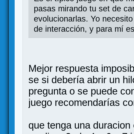
pasas mirando tu set de car
evolucionarlas. Yo necesit
de interacción, y para mí es
Mejor respuesta imposib
se si debería abrir un hi
pregunta o se puede con
juego recomendarías con
que tenga una duracion 