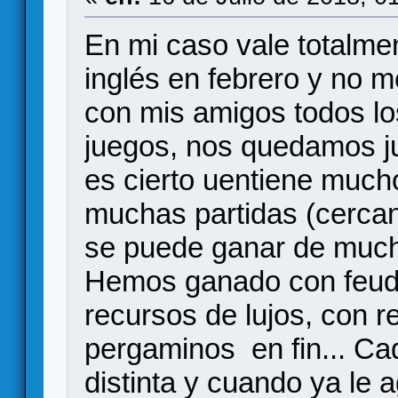
En mi caso vale totalme
inglés en febrero y no m
con mis amigos todos lo
juegos, nos quedamos ju
es cierto uentiene much
muchas partidas (cercan
se puede ganar de muchí
Hemos ganado con feudo
recursos de lujos, con r
pergaminos en fin... Ca
distinta y cuando ya le a