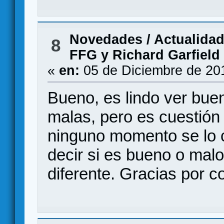
Novedades / Actualida
8
FFG y Richard Garfield
«
en:
05 de Diciembre de 20
Bueno, es lindo ver bue
malas, pero es cuestión
ninguno momento se lo
decir si es bueno o mal
diferente. Gracias por 