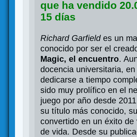
que ha vendido 20
15 días
Richard Garfield
es un ma
conocido por ser el creado
Magic, el encuentro
. Au
docencia universitaria, en
dedicarse a tiempo compl
sido muy prolífico en el 
juego por año desde 2011
su título más conocido, s
convertido en un éxito d
de vida. Desde su public