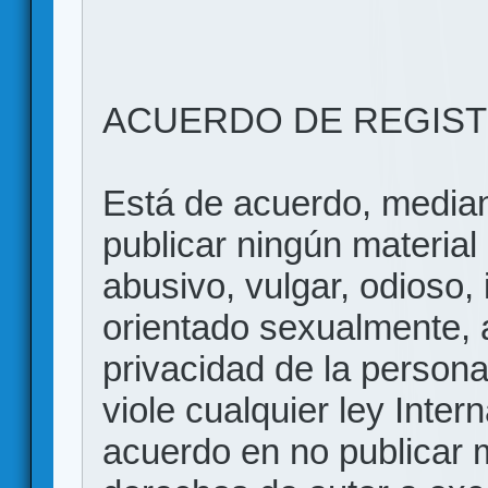
ACUERDO DE REGIS
Está de acuerdo, mediant
publicar ningún material 
abusivo, vulgar, odioso, 
orientado sexualmente, 
privacidad de la persona
viole cualquier ley Inter
acuerdo en no publicar m