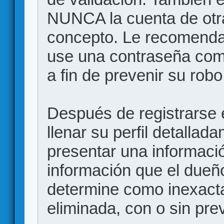
NUNCA la cuenta de otr
concepto. Le recome
use una contraseña comp
a fin de prevenir su robo
Después de registrarse e
llenar su perfil detalla
presentar una informació
información que el dueño
determine como inexacta
eliminada, con o sin prev