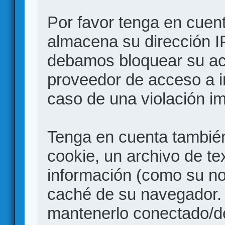
Por favor tenga en cuen
almacena su dirección I
debamos bloquear su acc
proveedor de acceso a in
caso de una violación i
Tenga en cuenta también
cookie, un archivo de te
información (como su no
caché de su navegador.
mantenerlo conectado/d