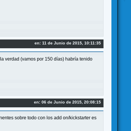
en: 11 de Junio de 2015, 10:11:35
r la verdad (vamos por 150 días) habría tenido
en: 06 de Junio de 2015, 20:08:15
nentes sobre todo con los add on/kickstarter es