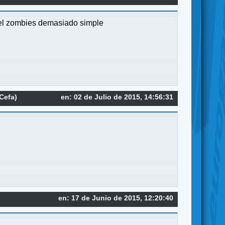
 el zombies demasiado simple
Cefa)
en: 02 de Julio de 2015, 14:56:31
en: 17 de Junio de 2015, 12:20:40