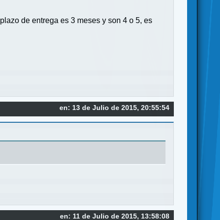
plazo de entrega es 3 meses y son 4 o 5, es
en: 13 de Julio de 2015, 20:55:54
en: 11 de Julio de 2015, 13:58:08