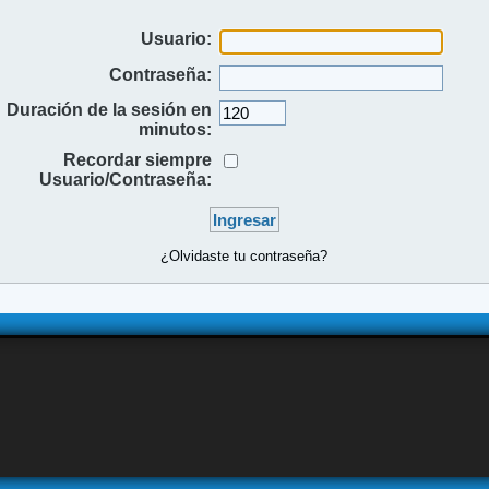
Usuario:
Contraseña:
Duración de la sesión en
minutos:
Recordar siempre
Usuario/Contraseña:
¿Olvidaste tu contraseña?