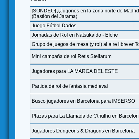
[SONDEO] ¿Jugones en la zona norte de Madrid
(Bastión del Jarama)
Juego Fútbol Dados
‍Jornadas de Rol en Natsukaido - Elche
Grupo de juegos de mesa (y rol) al aire libre enT
Mini campaña de rol Retis Stellarum
Jugadores para LA MARCA DEL ESTE
Partida de rol de fantasia medieval
Busco jugadores en Barcelona para IMSERSO
Plazas para La Llamada de Cthulhu en Barcelo
Jugadores Dungeons & Dragons en Barcelona