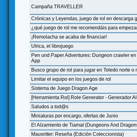
Campaña TRAVELLER
Crónicas y Leyendas, juego de rol en descarga g
¿qué juego de rol me recomendáis para empeza
¡Remolacha se acaba de financiar!
Ulrica, el librojuego
Pen und Paper Adventures: Dungeon crawler en so
App
Busco grupo de rol para jugar en Toledo norte o
Limitar el equipo en los juegos de rol
Sistema de Juego Dragon Age
[Herramienta Rol] Role Generator - Generador Al
Saludos a tod@s
Miniaturas por encargo, ofertas de Junio
El Alzamiento de Tiamat (Dungeons And Dragons
Mausritter: Reseña (Edición Coleccionista)