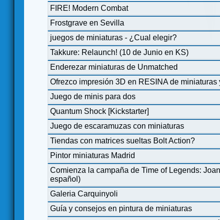
FIRE! Modern Combat
Frostgrave en Sevilla
juegos de miniaturas - ¿Cual elegir?
Takkure: Relaunch! (10 de Junio en KS)
Enderezar miniaturas de Unmatched
Ofrezco impresión 3D en RESINA de miniaturas 
Juego de minis para dos
Quantum Shock [Kickstarter]
Juego de escaramuzas con miniaturas
Tiendas con matrices sueltas Bolt Action?
Pintor miniaturas Madrid
Comienza la campaña de Time of Legends: Joan o
español)
Galeria Carquinyoli
Guía y consejos en pintura de miniaturas