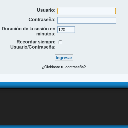
Usuario:
Contraseña:
Duración de la sesión en
minutos:
Recordar siempre
Usuario/Contraseña:
¿Olvidaste tu contraseña?