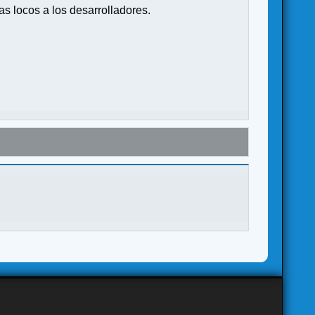
s locos a los desarrolladores.