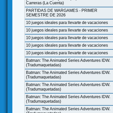
Carreras (La Cuenta)
PARTIDAS DE WARGAMES - PRIMER
SEMESTRE DE 2026
10 juegos ideales para llevarte de vacaciones
10 juegos ideales para llevarte de vacaciones
10 juegos ideales para llevarte de vacaciones
10 juegos ideales para llevarte de vacaciones
10 juegos ideales para llevarte de vacaciones
Batman: The Animated Series Adventures IDW.
(Tradumaquetadas)
Batman: The Animated Series Adventures IDW.
(Tradumaquetadas)
Batman: The Animated Series Adventures IDW.
(Tradumaquetadas)
Batman: The Animated Series Adventures IDW.
(Tradumaquetadas)
Batman: The Animated Series Adventures IDW.