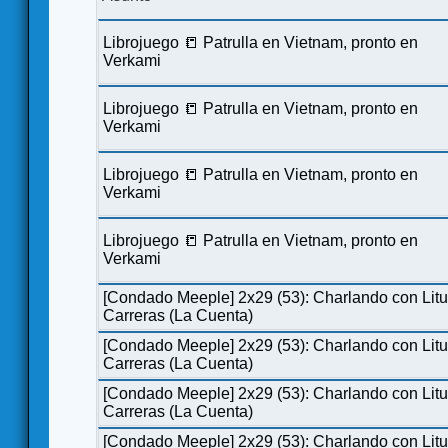
Librojuego 📒 Patrulla en Vietnam, pronto en
Verkami
Librojuego 📒 Patrulla en Vietnam, pronto en
Verkami
Librojuego 📒 Patrulla en Vietnam, pronto en
Verkami
Librojuego 📒 Patrulla en Vietnam, pronto en
Verkami
[Condado Meeple] 2x29 (53): Charlando con Lit
Carreras (La Cuenta)
[Condado Meeple] 2x29 (53): Charlando con Lit
Carreras (La Cuenta)
[Condado Meeple] 2x29 (53): Charlando con Lit
Carreras (La Cuenta)
[Condado Meeple] 2x29 (53): Charlando con Lit