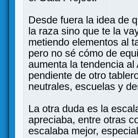
Desde fuera la idea de 
la raza sino que te la 
metiendo elementos al t
pero no sé cómo de equi
aumenta la tendencia al 
pendiente de otro tablero
neutrales, escuelas y d
La otra duda es la escalab
apreciaba, entre otras c
escalaba mejor, especi