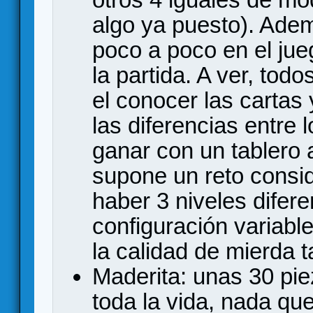
algo ya puesto). Adem
poco a poco en el ju
la partida. A ver, to
el conocer las cartas 
las diferencias entre
ganar con un tablero 
supone un reto consid
haber 3 niveles difere
configuración variable
la calidad de mierda 
Maderita: unas 30 pie
toda la vida, nada qu