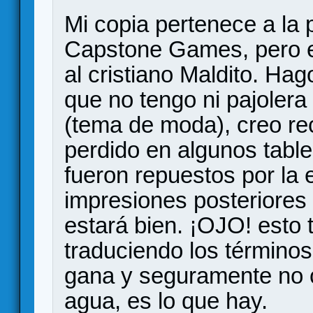
Mi copia pertenece a la 
Capstone Games, pero e
al cristiano Maldito. Hag
que no tengo ni pajolera 
(tema de moda), creo re
perdido en algunos tabl
fueron repuestos por la 
impresiones posteriores
estará bien. ¡OJO! esto 
traduciendo los término
gana y seguramente no c
agua, es lo que hay.