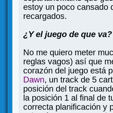
estoy un poco cansado d
recargados.
¿Y el juego de que va?
No me quiero meter mucho
reglas vagos) así que me
corazón del juego está 
Dawn
, un track de 5 ca
posición del track cuand
la posición 1 al final de 
correcta planificación y