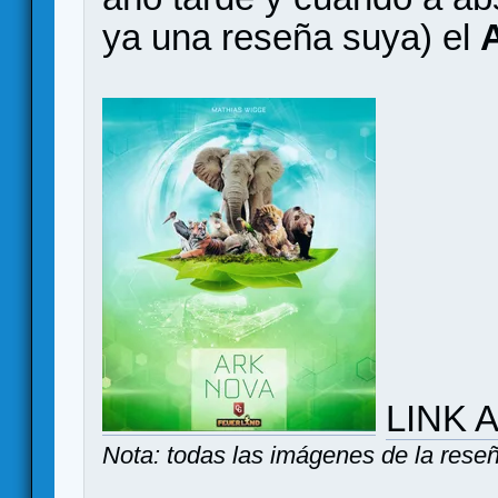
ya una reseña suya) el
LINK 
Nota: todas las imágenes de la rese