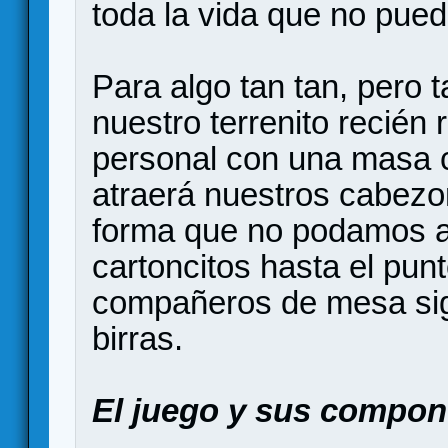
toda la vida que no pue
Para algo tan tan, pero 
nuestro terrenito recién 
personal con una masa ce
atraerá nuestros cabezon
forma que no podamos ap
cartoncitos hasta el pun
compañeros de mesa sig
birras.
El juego y sus compon