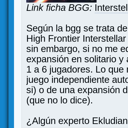
Link ficha BGG:
Interstel
Según la bgg se trata d
High Frontier Interstell
sin embargo, si no me e
expansión en solitario y
1 a 6 jugadores. Lo que 
juego independiente aut
si) o de una expansión de
(que no lo dice).
¿Algún experto Ekludiano