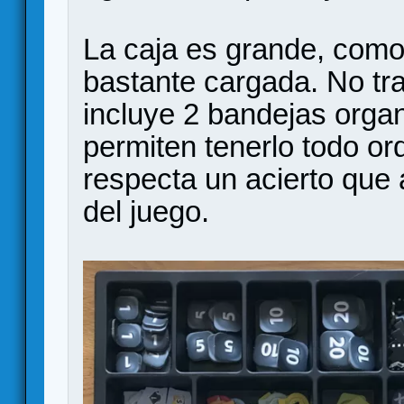
La caja es grande, como 
bastante cargada. No tr
incluye 2 bandejas orga
permiten tenerlo todo or
respecta un acierto que a
del juego.