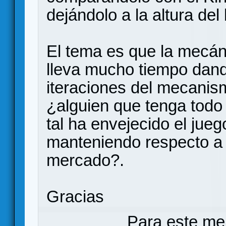
dejándolo a la altura del
El tema es que la mecán
lleva mucho tiempo dand
iteraciones del mecanism
¿alguien que tenga todo 
tal ha envejecido el jueg
manteniendo respecto a 
mercado?.
Gracias
Para este me