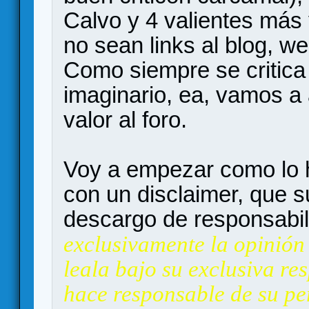
Calvo y 4 valientes más
no sean links al blog, w
Como siempre se critica
imaginario, ea, vamos a
valor al foro.
Voy a empezar como lo 
con un disclaimer, que 
descargo de responsabi
exclusivamente la opinión
leala bajo su exclusiva re
hace responsable de su pe