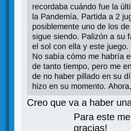
recordaba cuándo fue la últi
la Pandemía. Partida a 2 ju
posiblemente uno de los de 
sigue siendo. Palizón a su 
el sol con ella y este juego.
No sabía cómo me habría e
de tanto tiempo, pero me e
de no haber pillado en su dí
hizo en su momento. Ahora,
Creo que va a haber una
Para este me
gracias!