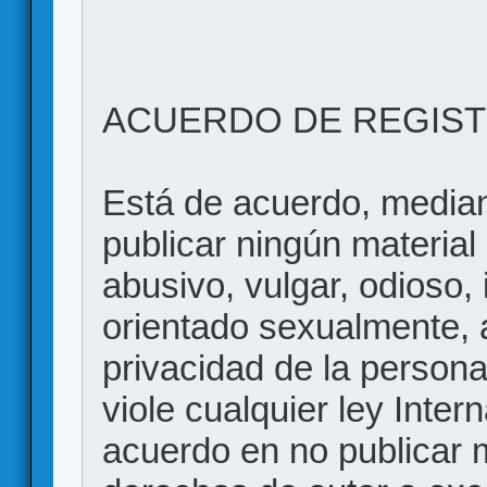
ACUERDO DE REGIS
Está de acuerdo, mediant
publicar ningún material 
abusivo, vulgar, odioso, 
orientado sexualmente, 
privacidad de la persona
viole cualquier ley Inter
acuerdo en no publicar m