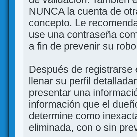
NUNCA la cuenta de otr
concepto. Le recome
use una contraseña comp
a fin de prevenir su robo
Después de registrarse e
llenar su perfil detalla
presentar una informació
información que el dueño
determine como inexacta
eliminada, con o sin prev