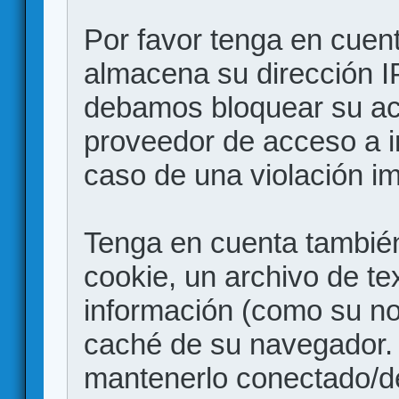
Por favor tenga en cuen
almacena su dirección I
debamos bloquear su acc
proveedor de acceso a in
caso de una violación i
Tenga en cuenta también
cookie, un archivo de te
información (como su no
caché de su navegador.
mantenerlo conectado/d